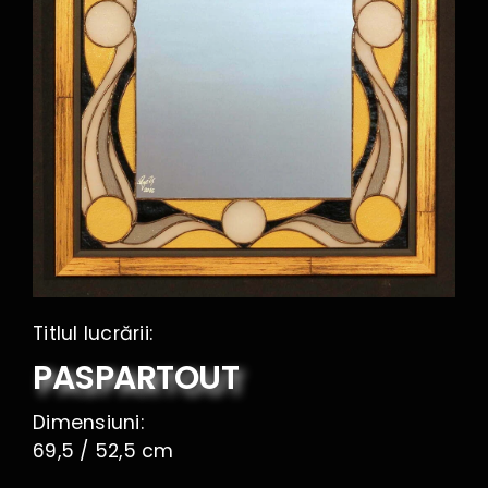
Contact
Titlul lucrării:
PASPARTOUT
Dimensiuni:
69,5 / 52,5 cm